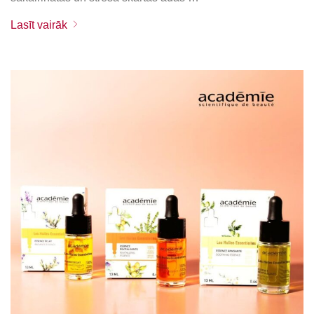
Lasīt vairāk