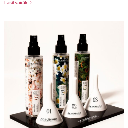
Lasīt vairāk